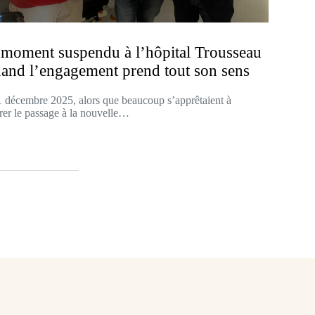
moment suspendu à l’hôpital Trousseau
uand l’engagement prend tout son sens
 décembre 2025, alors que beaucoup s’apprêtaient à
rer le passage à la nouvelle…