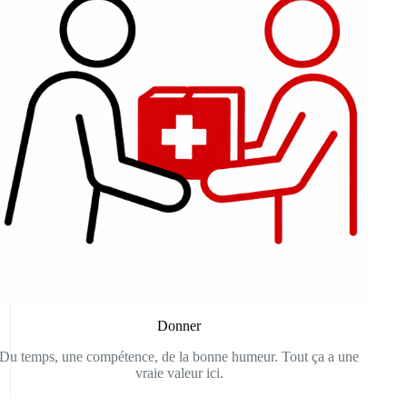
Donner
Du temps, une compétence, de la bonne humeur. Tout ça a une
vraie valeur ici.