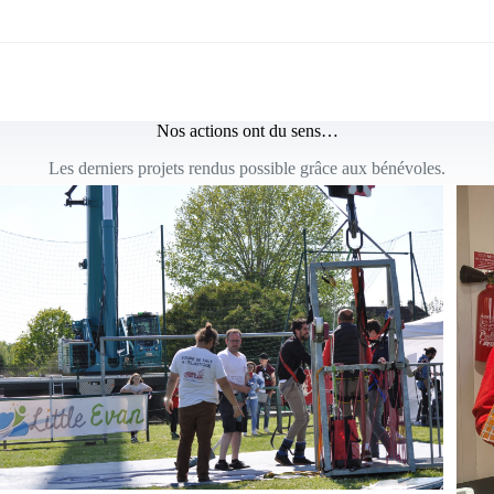
Nos actions ont du sens…
Les derniers projets rendus possible grâce aux bénévoles.