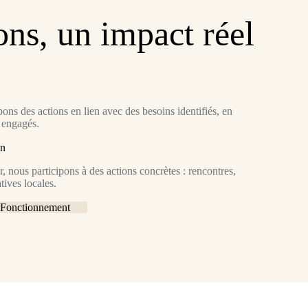
ons, un impact réel
ns des actions en lien avec des besoins identifiés, en
s engagés.
in
, nous participons à des actions concrètes : rencontres,
tives locales.
Fonctionnement