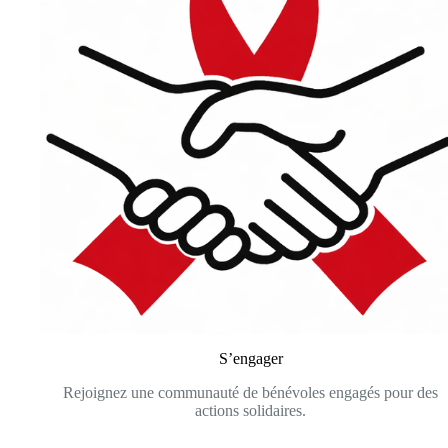
S’engager
Rejoignez une communauté de bénévoles engagés pour des
actions solidaires.