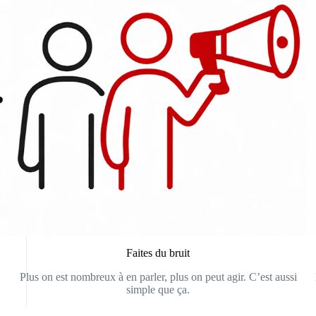
Faites du bruit
Plus on est nombreux à en parler, plus on peut agir. C’est aussi
simple que ça.