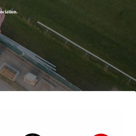
ociation.