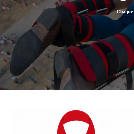
Chaque s