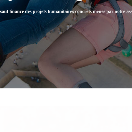
aut finance des projets humanitaires concrets menés par notre ass