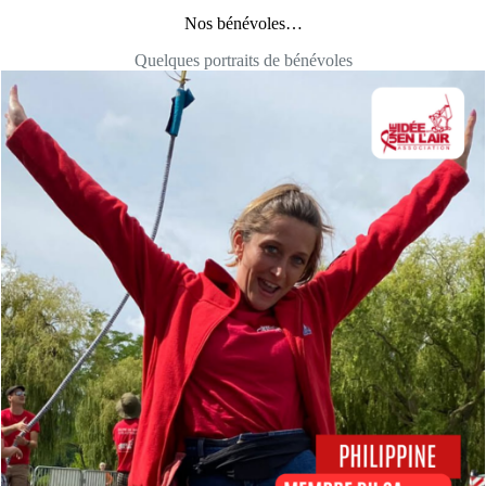
Nos bénévoles…
Quelques portraits de bénévoles