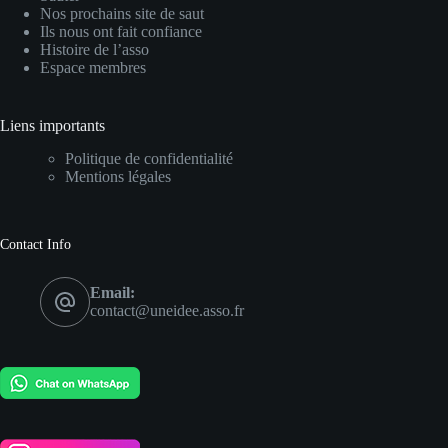
Nos prochains site de saut
Ils nous ont fait confiance
Histoire de l’asso
Espace membres
Liens importants
Politique de confidentialité
Mentions légales
Contact Info
Email:
contact@uneidee.asso.fr