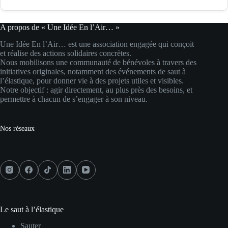
A propos de « Une Idée En l’Air… »
Une Idée En l’Air… est une association engagée qui conçoit
et réalise des actions solidaires concrètes.
Nous mobilisons une communauté de bénévoles à travers des
initiatives originales, notamment des événements de saut à
l’élastique, pour donner vie à des projets utiles et visibles.
Notre objectif : agir directement, au plus près des besoins, et
permettre à chacun de s’engager à son niveau.
Nos réseaux
Le saut à l’élastique
Sauter