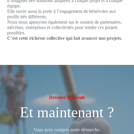
d’imaginer des solutions adaptées à chaque projet et à chaque
équipe.
Elle ouvre aussi la porte à l’engagement de bénévoles aux
profils très différents.
Nous nous appuyons également sur le soutien de partenaires,
mécènes, entreprises et collectivités pour rendre ces projets
possibles.
C’est cette richesse collective qui fait avancer nos projets.
Devenez bénévole
Et maintenant ?
Vous avez compris notre démarche.