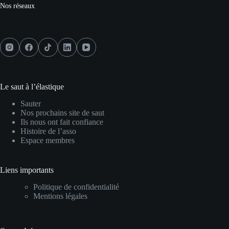
Nos réseaux
Le saut à l’élastique
Sauter
Nos prochains site de saut
Ils nous ont fait confiance
Histoire de l’asso
Espace membres
Liens importants
Politique de confidentialité
Mentions légales