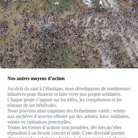
Nos autres moyens d’action
Au-delà du saut à l’élastique, nous développons de nombreuses
initiatives pour financer et faire vivre nos projets solidaires.
Chaque projet s’appuie sur les idées, les compétences et les
réseaux de ses bénévoles.
Nous pouvons ainsi organiser des événements variés : ventes
aux enchères d’œuvres offertes par des artistes, lotos solidaires,
ventes ou opérations ponctuelles.
Toutes les formes d’actions sont possibles, dès lors qu’elles
répondent à un besoin concret et utile. Cette diversité permet