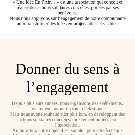
« Une Idée En l’Air… » est une association qui conçoit et
réalise des actions solidaires concrètes, portées par ses
bénévoles.
Nous nous appuyons sur l’engagement de notre communauté
pour transformer des idées en projets utiles et visibles.
Donner du sens à
l’engagement
Depuis plusieurs années, nous organisons des événements,
notamment autour du saut à l’élastique.
Mais nous avons souhaité aller plus loin, en développant des
actions solidaires concrètes, directement portées par
l’association.
Aujourd’hui, notre objectif est simple : permettre à chaque