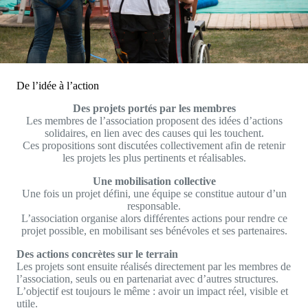
De l’idée à l’action
Des projets portés par les membres
Les membres de l’association proposent des idées d’actions
solidaires, en lien avec des causes qui les touchent.
Ces propositions sont discutées collectivement afin de retenir
les projets les plus pertinents et réalisables.
Une mobilisation collective
Une fois un projet défini, une équipe se constitue autour d’un
responsable.
L’association organise alors différentes actions pour rendre ce
projet possible, en mobilisant ses bénévoles et ses partenaires.
Des actions concrètes sur le terrain
Les projets sont ensuite réalisés directement par les membres de
l’association, seuls ou en partenariat avec d’autres structures.
L’objectif est toujours le même : avoir un impact réel, visible et
utile.