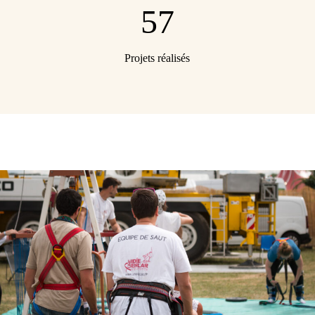
57
Projets réalisés