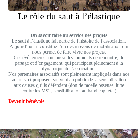
Le rôle du saut à l’élastique
Un savoir-faire au service des projets
Le saut à l’élastique fait partie de l’histoire de l’association.
Aujourd’hui, il constitue l’un des moyens de mobilisation qui
nous permet de faire vivre nos projets.
Ces événements sont aussi des moments de rencontre, de
partage et d’engagement, qui participent pleinement à la
dynamique de l’association.
Nos partenaires associatifs sont pleinement impliqués dans nos
actions, et proposent souvent au public de la sensibilisation
aux causes qu’ils défendent (don de moëlle osseuse, lutte
contre les MST, sensibilisation au handicap, etc.)
Devenir bénévole