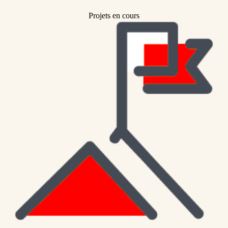
Projets en cours