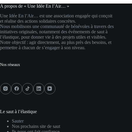
A propos de « Une Idée En l’Air… »
Une Idée En l’Air… est une association engagée qui conçoit
et réalise des actions solidaires concrètes.
Nous mobilisons une communauté de bénévoles à travers des
initiatives originales, notamment des événements de saut à
l’élastique, pour donner vie à des projets utiles et visibles.
Notre objectif : agir directement, au plus près des besoins, et
permettre à chacun de s’engager à son niveau.
Nos réseaux
Le saut à l’élastique
Sauter
Nos prochains site de saut
Ils nous ont fait confiance