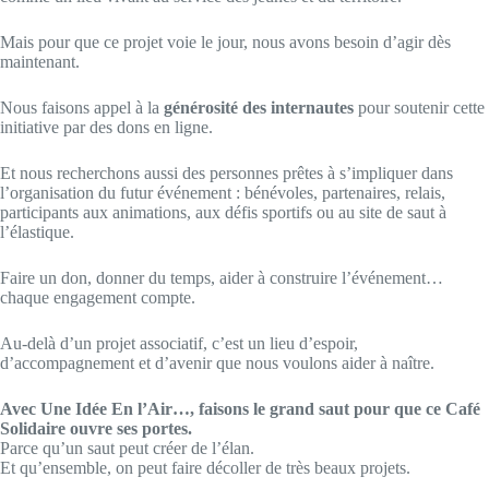
Mais pour que ce projet voie le jour, nous avons besoin d’agir dès
maintenant.
Nous faisons appel à la
générosité des internautes
pour soutenir cette
initiative par des dons en ligne.
Et nous recherchons aussi des personnes prêtes à s’impliquer dans
l’organisation du futur événement : bénévoles, partenaires, relais,
participants aux animations, aux défis sportifs ou au site de saut à
l’élastique.
Faire un don, donner du temps, aider à construire l’événement…
chaque engagement compte.
Au-delà d’un projet associatif, c’est un lieu d’espoir,
d’accompagnement et d’avenir que nous voulons aider à naître.
Avec Une Idée En l’Air…, faisons le grand saut pour que ce Café
Solidaire ouvre ses portes.
Parce qu’un saut peut créer de l’élan.
Et qu’ensemble, on peut faire décoller de très beaux projets.