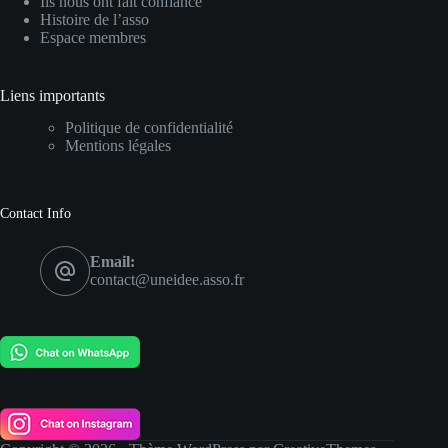
Ils nous ont fait confiance
Histoire de l’asso
Espace membres
Liens importants
Politique de confidentialité
Mentions légales
Contact Info
Email:
contact@uneidee.asso.fr