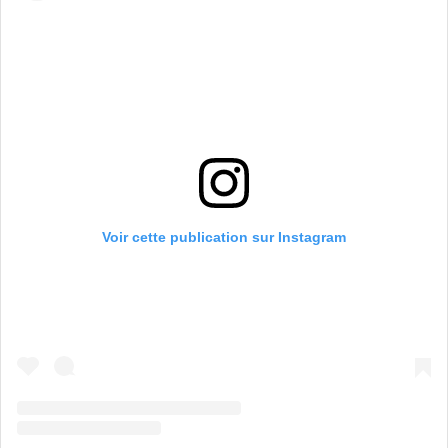
Voir cette publication sur Instagram