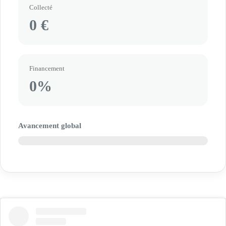
Collecté
0 €
Financement
0%
Avancement global