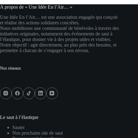
A propos de « Une Idée En l’Air… »
Une Idée En l’Air… est une association engagée qui conçoit
et réalise des actions solidaires concrètes.
Nous mobilisons une communauté de bénévoles à travers des
initiatives originales, notamment des événements de saut à
l’élastique, pour donner vie à des projets utiles et visibles.
Notre objectif : agir directement, au plus près des besoins, et
permettre à chacun de s’engager à son niveau.
Nos réseaux
Le saut à l’élastique
Sauter
Nos prochains site de saut