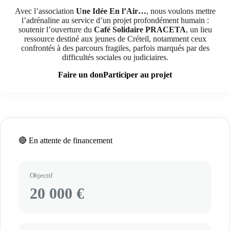
Avec l’association
Une Idée En l’Air…
, nous voulons mettre
l’adrénaline au service d’un projet profondément humain :
soutenir l’ouverture du
Café Solidaire PRACETA
, un lieu
ressource destiné aux jeunes de Créteil, notamment ceux
confrontés à des parcours fragiles, parfois marqués par des
difficultés sociales ou judiciaires.
Faire un don
Participer au projet
🔴 En attente de financement
Objectif
20 000 €