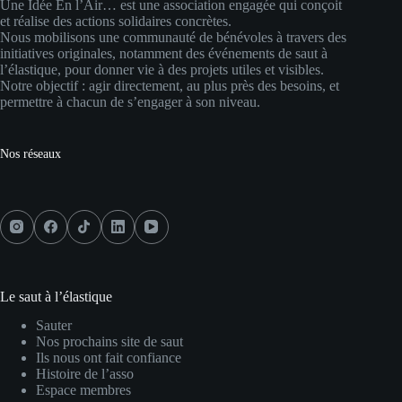
Une Idée En l’Air… est une association engagée qui conçoit
et réalise des actions solidaires concrètes.
Nous mobilisons une communauté de bénévoles à travers des
initiatives originales, notamment des événements de saut à
l’élastique, pour donner vie à des projets utiles et visibles.
Notre objectif : agir directement, au plus près des besoins, et
permettre à chacun de s’engager à son niveau.
Nos réseaux
Le saut à l’élastique
Sauter
Nos prochains site de saut
Ils nous ont fait confiance
Histoire de l’asso
Espace membres