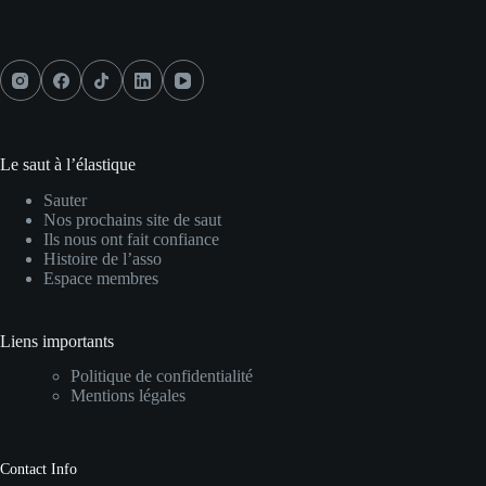
Le saut à l’élastique
Sauter
Nos prochains site de saut
Ils nous ont fait confiance
Histoire de l’asso
Espace membres
Liens importants
Politique de confidentialité
Mentions légales
Contact Info