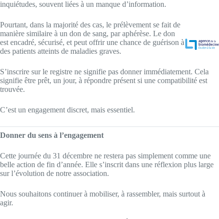
inquiétudes, souvent liées à un manque d’information.
Pourtant, dans la majorité des cas, le prélèvement se fait de
manière similaire à un don de sang, par aphérèse. Le don
est encadré, sécurisé, et peut offrir une chance de guérison à
des patients atteints de maladies graves.
S’inscrire sur le registre ne signifie pas donner immédiatement. Cela
signifie être prêt, un jour, à répondre présent si une compatibilité est
trouvée.
C’est un engagement discret, mais essentiel.
Donner du sens à l’engagement
Cette journée du 31 décembre ne restera pas simplement comme une
belle action de fin d’année. Elle s’inscrit dans une réflexion plus large
sur l’évolution de notre association.
Nous souhaitons continuer à mobiliser, à rassembler, mais surtout à
agir.