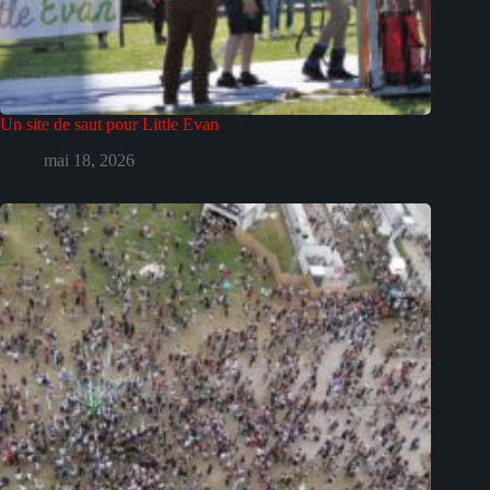
Un site de saut pour Little Evan
mai 18, 2026