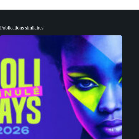
Publications similaires