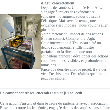
d’agir concrètement
Depuis des années, Une Idée En l’Air…
s’engage à travers des événements
solidaires, notamment autour du saut à
l’élastique. Mais avec le temps, une
évidence s’est imposée : nous voulons aller
plus loin.
Voir directement l’impact de nos actions.
Être au contact. Comprendre. Agir.
Cette intervention à Trousseau a été un
déclic supplémentaire. Elle illustre
parfaitement la direction que nous
souhaitons prendre : développer des actions
concrètes, utiles, visibles, et profondément
humaines.
Parce que derrière chaque projet, il y a des
vies. Des histoires. Des réalités que l’on ne
peut pas ignorer.
Le combat contre les leucémies : un enjeu collectif
Cette action s’inscrivait dans le cadre du partenariat avec l’association
Ensemble contre les leucémies, engagée depuis des années dans la lutte