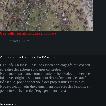
Une belle réussite solidaire à Solidays
juillet 1, 2025
A propos de « Une Idée En l’Air… »
Une Idée En l’Air… est une association engagée qui conçoit
et réalise des actions solidaires concrètes.
Nous mobilisons une communauté de bénévoles à travers des
initiatives originales, notamment des événements de saut à
l’élastique, pour donner vie à des projets utiles et visibles.
Notre objectif : agir directement, au plus près des besoins, et
permettre à chacun de s’engager à son niveau.
Nos réseaux