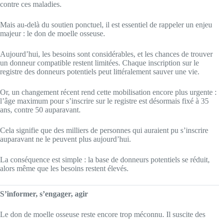
contre ces maladies.
Mais au-delà du soutien ponctuel, il est essentiel de rappeler un enjeu
majeur : le don de moelle osseuse.
Aujourd’hui, les besoins sont considérables, et les chances de trouver
un donneur compatible restent limitées. Chaque inscription sur le
registre des donneurs potentiels peut littéralement sauver une vie.
Or, un changement récent rend cette mobilisation encore plus urgente :
l’âge maximum pour s’inscrire sur le registre est désormais fixé à 35
ans, contre 50 auparavant.
Cela signifie que des milliers de personnes qui auraient pu s’inscrire
auparavant ne le peuvent plus aujourd’hui.
La conséquence est simple : la base de donneurs potentiels se réduit,
alors même que les besoins restent élevés.
S’informer, s’engager, agir
Le don de moelle osseuse reste encore trop méconnu. Il suscite des