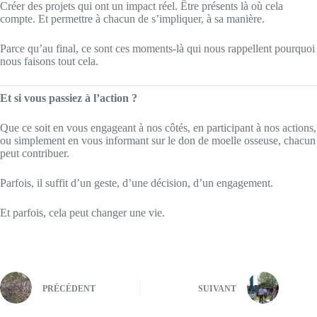
Créer des projets qui ont un impact réel. Être présents là où cela
compte. Et permettre à chacun de s’impliquer, à sa manière.
Parce qu’au final, ce sont ces moments-là qui nous rappellent pourquoi
nous faisons tout cela.
Et si vous passiez à l’action ?
Que ce soit en vous engageant à nos côtés, en participant à nos actions,
ou simplement en vous informant sur le don de moelle osseuse, chacun
peut contribuer.
Parfois, il suffit d’un geste, d’une décision, d’un engagement.
Et parfois, cela peut changer une vie.
PRÉCÉDENT
SUIVANT