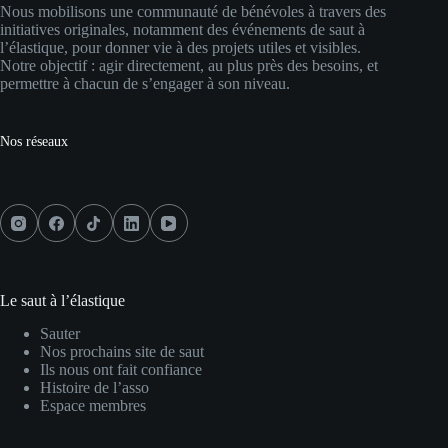
Nous mobilisons une communauté de bénévoles à travers des
initiatives originales, notamment des événements de saut à
l’élastique, pour donner vie à des projets utiles et visibles.
Notre objectif : agir directement, au plus près des besoins, et
permettre à chacun de s’engager à son niveau.
Nos réseaux
Le saut à l’élastique
Sauter
Nos prochains site de saut
Ils nous ont fait confiance
Histoire de l’asso
Espace membres