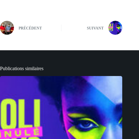
PRÉCÉDENT
SUIVANT
Publications similaires