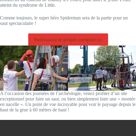
atteint du syndrome de Little.
Comme toujours, le super héro Spiderman sera de la partie pour un
saut spectaculaire !
Retrouvez le projet complet ici
A l’occasion des journées de l’archéologie, venez profiter d’un site
exceptionnel pour faire un saut, ou bien simplement faire une « montée
en nacelle ». Un point de vue incroyable pour voir le paysage depuis le
haut de la grue à 60 mètres de haut !