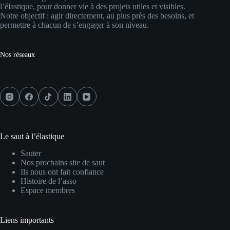
l’élastique, pour donner vie à des projets utiles et visibles.
Notre objectif : agir directement, au plus près des besoins, et
permettre à chacun de s’engager à son niveau.
Nos réseaux
Le saut à l’élastique
Sauter
Nos prochains site de saut
Ils nous ont fait confiance
Histoire de l’asso
Espace membres
Liens importants