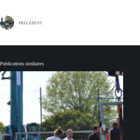
PRÉCÉDENT
Publications similaires