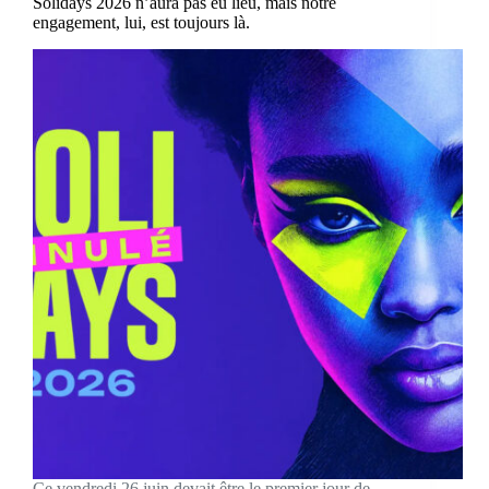
Solidays 2026 n’aura pas eu lieu, mais notre
engagement, lui, est toujours là.
Ce vendredi 26 juin devait être le premier jour de