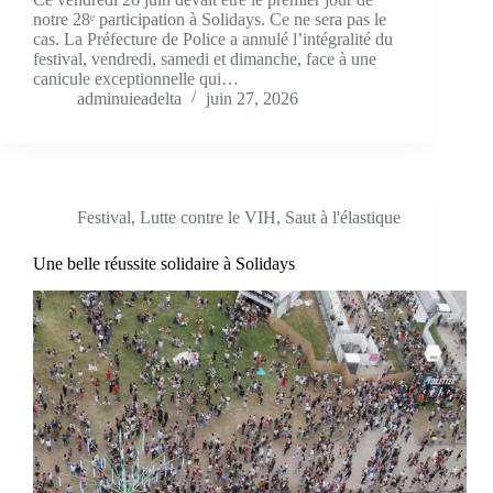
notre 28ᵉ participation à Solidays. Ce ne sera pas le
cas. La Préfecture de Police a annulé l’intégralité du
festival, vendredi, samedi et dimanche, face à une
canicule exceptionnelle qui…
adminuieadelta
juin 27, 2026
Festival
,
Lutte contre le VIH
,
Saut à l'élastique
Une belle réussite solidaire à Solidays