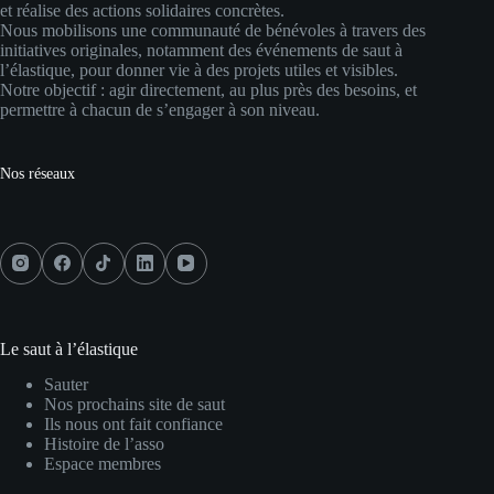
et réalise des actions solidaires concrètes.
Nous mobilisons une communauté de bénévoles à travers des
initiatives originales, notamment des événements de saut à
l’élastique, pour donner vie à des projets utiles et visibles.
Notre objectif : agir directement, au plus près des besoins, et
permettre à chacun de s’engager à son niveau.
Nos réseaux
Le saut à l’élastique
Sauter
Nos prochains site de saut
Ils nous ont fait confiance
Histoire de l’asso
Espace membres