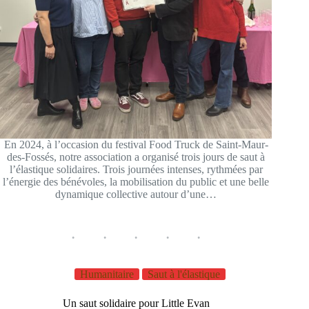
En 2024, à l’occasion du festival Food Truck de Saint-Maur-
des-Fossés, notre association a organisé trois jours de saut à
l’élastique solidaires. Trois journées intenses, rythmées par
l’énergie des bénévoles, la mobilisation du public et une belle
dynamique collective autour d’une…
Humanitaire
Saut à l'élastique
Un saut solidaire pour Little Evan