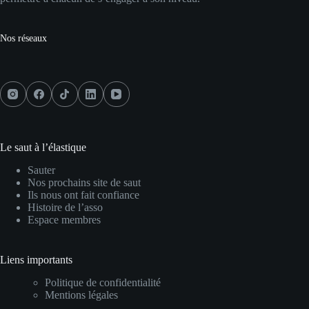
Nos réseaux
Le saut à l’élastique
Sauter
Nos prochains site de saut
Ils nous ont fait confiance
Histoire de l’asso
Espace membres
Liens importants
Politique de confidentialité
Mentions légales